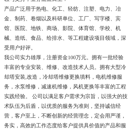
产品广泛用于热电、化工、轻纺、注塑、电力、冶
金、制药、卷烟以及科研单位、工厂、写字楼、宾
馆、医院、地铁、商场、影院、体育馆、学校、机
械、造纸、食品、给排水、等工程建设项目领域，深
受用户好评。
我公司实力雄厚，注册资金100万元。拥有一批经验
丰富的专业安装、维修、改造技术人员。拥有大型冷
却塔安装,改造，冷却塔维修更换填料，电机维修服
务，水泵维修，减速机维修，风机更换等丰富的工程
实践经验。 公司以满足客户需求为宗旨，以强大的技
术队伍为后盾，以优质的服务为准则，坚持诚信经
营，客户至上，不断创新的经营理念，定会用严谨，
务实，高效的工作态度给客户提供具价值的产品和服