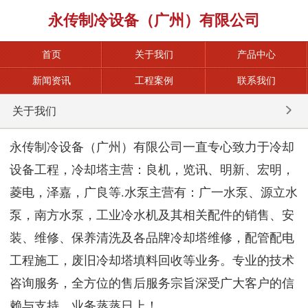
永传制冷设备（广州）有限公司
首页
关于我们
产品中心
新闻资讯
工程案例
联系我们
关于我们
永传制冷设备（广州）有限公司一直专心致力于冷却
设备工程，冷却塔主营：良机，览讯、明新、宏明，
菱电，泽嘉，广良等.水泵主营有：广一水泵、源立水
泵，南方水泵，工业冷水机及其相关配件的销售、安
装、维修、保养清洗及各品牌冷却塔维修，配管配电
工程施工，废旧冷却塔填料回收等业务。专业的技术
咨询服务，全方位的售后服务宗旨深受广大客户的信
赖与支持，业务蒸蒸日上！