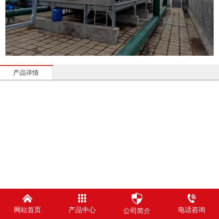
产品详情
网站首页
产品中心
电话咨询
公司简介